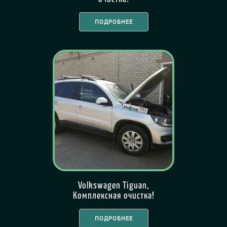
ПОДРОБНЕЕ
Volkswagen Tiguan,
Комплексная очистка!
ПОДРОБНЕЕ