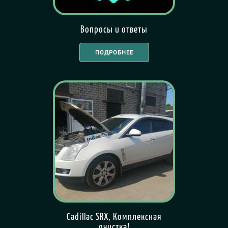
Вопросы и ответы
ПОДРОБНЕЕ
Cadillac SRX, Комплексная
очистка!