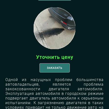
Уточнить цену
ЗАКАЗАТЬ
Одной из насущных проблем большинства
автовладельцев, является проблема
закоксованности двигателя автомобиля.
Эксплуатация автомобиля в городском режиме
подвергает двигатель автомобиля к серьезным
испытаниям. К загрязнению двигателя в таких
условиях приводит не только движение авто на