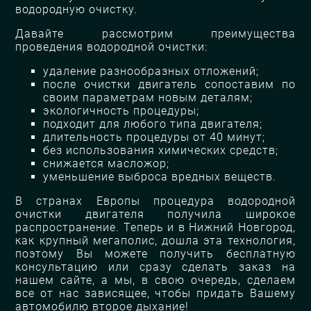
водородную очистку.
Давайте рассмотрим преимущества
проведения водородной очистки:
удаление разнообразных отложений;
после очистки двигатель сопоставим по
своим параметрам новым деталям;
экологичность процедуры;
подходит для любого типа двигателя;
длительность процедуры от 40 минут;
без использования химических средств;
снижается масложор;
уменьшение выброса вредных веществ.
В странах Европы процедура водородной
очистки двигателя получила широкое
распространение. Теперь и в Нижний Новгород,
как крупный мегаполис, дошла эта технология,
поэтому Вы можете получить бесплатную
консультацию или сразу сделать заказ на
нашем сайте, а мы, в свою очередь, сделаем
все от нас зависящее, чтобы придать Вашему
автомобилю второе дыхание!