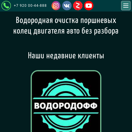
+7 920 00-44-888
Водородная очистка поршневых
колец двигателя авто без разбора
Наши недавние клиенты