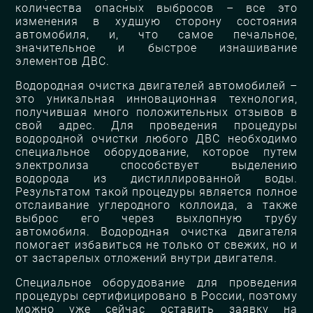
количества опасных выбросов – все это
изменения в худшую сторону состояния
автомобиля, и, что самое печальное,
значительное и быстрое изнашивание
элементов ДВС.
Водородная очистка двигателей автомобилей –
это уникальная инновационная технология,
получившая много положительных отзывов в
свой адрес. Для проведения процедуры
водородной очистки любого ДВС необходимо
специальное оборудование, которое путем
электролиза способствует выделению
водорода из дистиллированной воды.
Результатом такой процедуры является полное
отслаивание углеродного коллоида, а также
выброс его через выхлопную трубу
автомобиля. Водородная очистка двигателя
помогает избавиться не только от свежих, но и
от застарелых отложений внутри двигателя.
Специальное оборудование для проведения
процедуры сертифицировано в России, поэтому
можно уже сейчас оставить заявку на